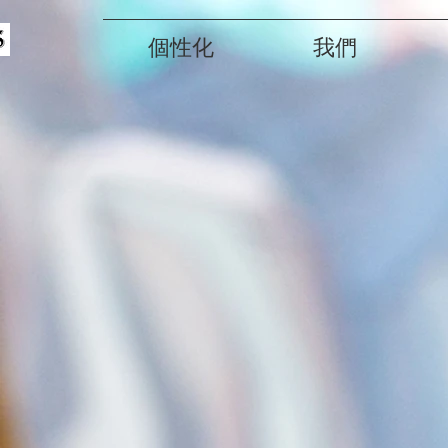
個性化
我們