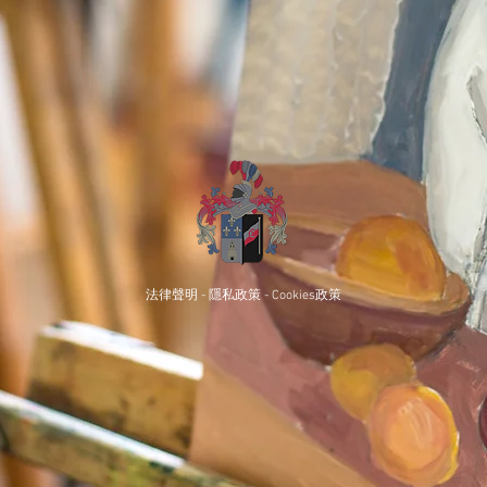
法律聲明 - 隱私政策 - Cookies政策